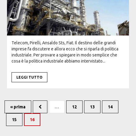
Telecom, Pirelli, Ansaldo Sts, Fiat. Il destino delle grandi
imprese fa discutere e allora ecco che si riparla di politica
industriale. Per provare a spiegare in modo semplice che
cosa è la politica industriale abbiamo intervistato...
LEGGI TUTTO
« prima
…
12
13
14
15
16