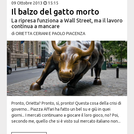
09 Ottobre 2013
15:15
Il balzo del gatto morto
La ripresa funziona a Wall Street, ma il lavoro
continua a mancare
di
ORIETTA CERIANI E PAOLO PIACENZA
Pronto, Orietta? Pronto, sì, pronto! Questa cosa della crisi di
governo... Piazza Affari ha fatto un bel su e giù in quei
giorni... I mercati continuano a giocare il loro gioco, no? Poi,
secondo me, quello che si è visto sul mercato italiano non...