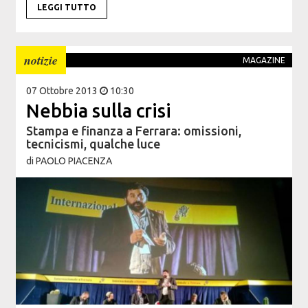
LEGGI TUTTO
notizie
MAGAZINE
07 Ottobre 2013
10:30
Nebbia sulla crisi
Stampa e finanza a Ferrara: omissioni,
tecnicismi, qualche luce
di
PAOLO PIACENZA