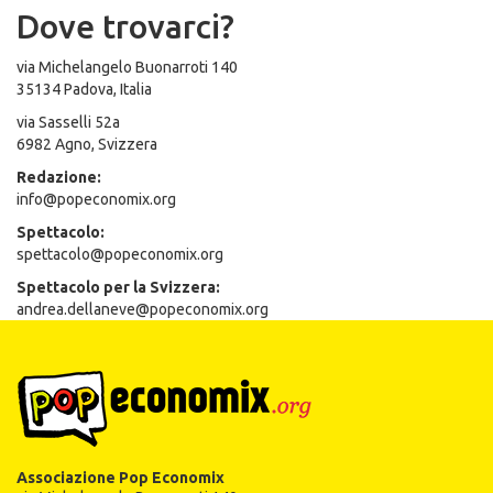
Dove trovarci?
via Michelangelo Buonarroti 140
35134 Padova, Italia
via Sasselli 52a
6982 Agno, Svizzera
Redazione:
info@popeconomix.org
Spettacolo:
spettacolo@popeconomix.org
Spettacolo per la Svizzera:
andrea.dellaneve@popeconomix.org
Associazione Pop Economix