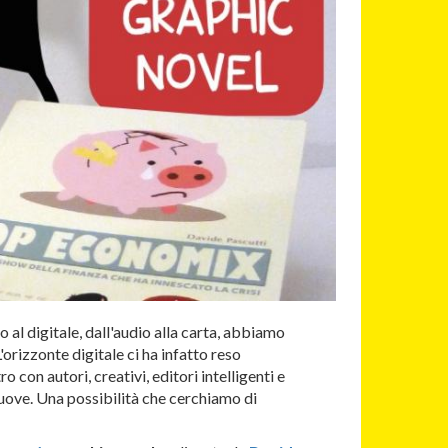
 al digitale, dall'audio alla carta, abbiamo
'orizzonte digitale ci ha infatto reso
 con autori, creativi, editori intelligenti e
nuove. Una possibilità che cerchiamo di