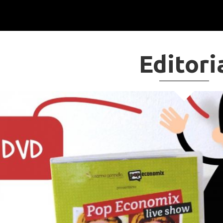
Editori