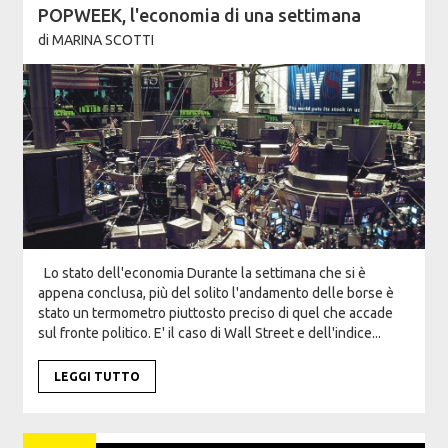
POPWEEK, l'economia di una settimana
di
MARINA SCOTTI
Lo stato dell'economia Durante la settimana che si è
appena conclusa, più del solito l'andamento delle borse è
stato un termometro piuttosto preciso di quel che accade
sul fronte politico. E' il caso di Wall Street e dell'indice...
LEGGI TUTTO