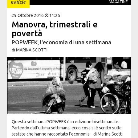
notizie
MAGAZINE
29 Ottobre 2016
11:25
Manovra, trimestrali e
povertà
POPWEEK, l'economia di una settimana
di
MARINA SCOTTI
Questa settimana POPWEEK è in edizione bisettimanale.
Partendo dall'ultima settimana, ecco cosa si è scritto sulle
testate che hanno raccontato l'economia. di Marina Scotti