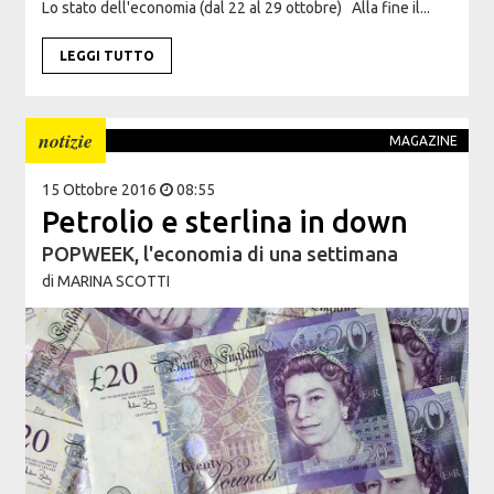
Lo stato dell'economia (dal 22 al 29 ottobre) Alla fine il...
LEGGI TUTTO
notizie
MAGAZINE
15 Ottobre 2016
08:55
Petrolio e sterlina in down
POPWEEK, l'economia di una settimana
di
MARINA SCOTTI