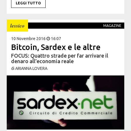
LEGGI TUTTO
lessico
MAGAZINE
10 Novembre 2016
16:07
Bitcoin, Sardex e le altre
FOCUS: Quattro strade per far arrivare il
denaro all'economia reale
di
ARIANNA LOVERA