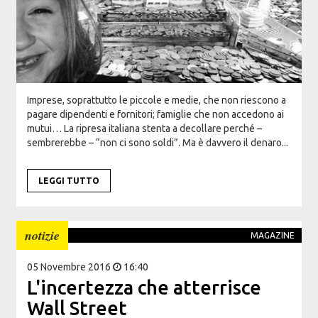
Imprese, soprattutto le piccole e medie, che non riescono a
pagare dipendenti e fornitori; famiglie che non accedono ai
mutui… La ripresa italiana stenta a decollare perché –
sembrerebbe – “non ci sono soldi”. Ma è davvero il denaro...
LEGGI TUTTO
notizie
MAGAZINE
05 Novembre 2016
16:40
L'incertezza che atterrisce
Wall Street