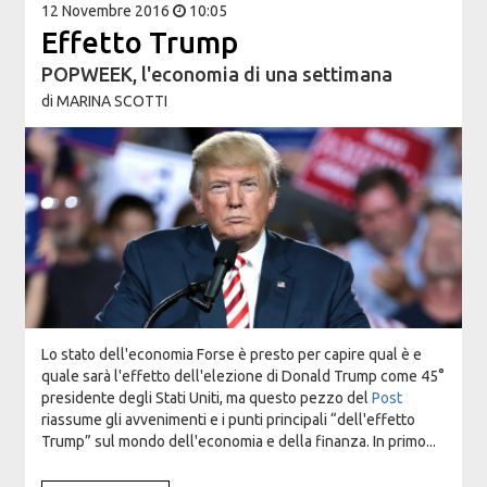
12 Novembre 2016
10:05
Effetto Trump
POPWEEK, l'economia di una settimana
di
MARINA SCOTTI
Lo stato dell'economia Forse è presto per capire qual è e
quale sarà l'effetto dell'elezione di Donald Trump come 45°
presidente degli Stati Uniti, ma questo pezzo del
Post
riassume gli avvenimenti e i punti principali “dell'effetto
Trump” sul mondo dell'economia e della finanza. In primo...