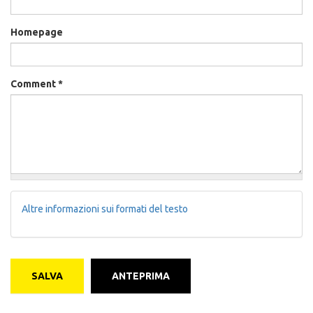
Homepage
Comment
*
Altre informazioni sui formati del testo
SALVA
ANTEPRIMA