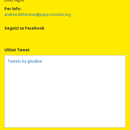
Per info:
andrea.dellaneve@popeconomix.org
Seguici su Facebook
Ultimi Tweet
Tweets by gitudine