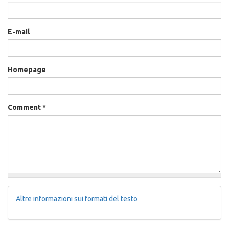
E-mail
Homepage
Comment
*
Altre informazioni sui formati del testo