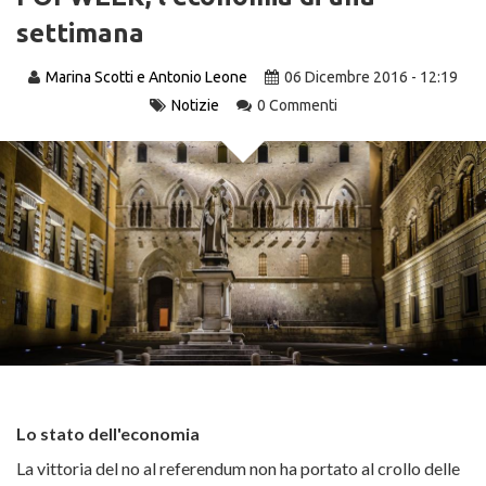
settimana
Marina Scotti e Antonio Leone
06 Dicembre 2016 - 12:19
Notizie
0 Commenti
Lo stato dell'economia
La vittoria del no al referendum non ha portato al crollo delle