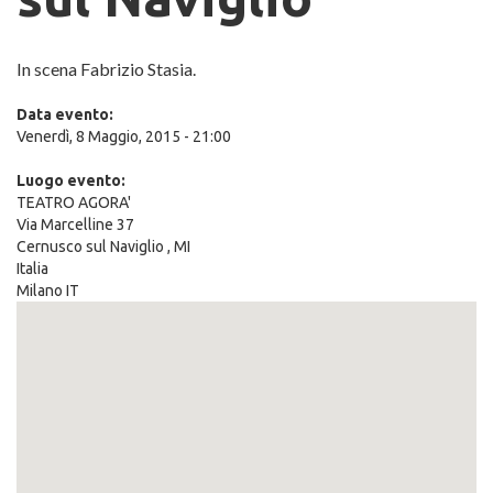
In scena Fabrizio Stasia.
Data evento:
Venerdì, 8 Maggio, 2015 - 21:00
Luogo evento:
TEATRO AGORA'
Via Marcelline 37
Cernusco sul Naviglio
,
MI
Italia
Milano IT