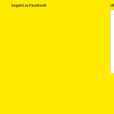
Seguici su Facebook
U