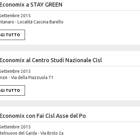
Economix a STAY GREEN
Settembre 2015
anaro - Località Cascina Barello
GGI TUTTO
Economix al Centro Studi Nazionale Cisl
Settembre 2015
nze - Via della Piazzuola 71
GGI TUTTO
Economix con Fai Cisl Asse del Po
Settembre 2015
elnuovo del Garda - Via Brolo 2a