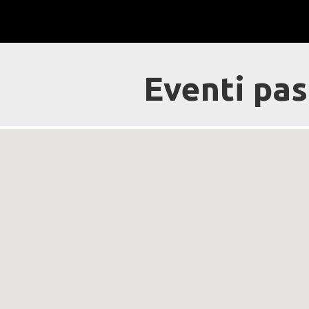
Eventi pas