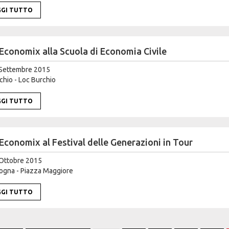
GGI TUTTO
Economix alla Scuola di Economia Civile
Settembre 2015
hio - Loc Burchio
GGI TUTTO
Economix al Festival delle Generazioni in Tour
Ottobre 2015
ogna - Piazza Maggiore
GGI TUTTO